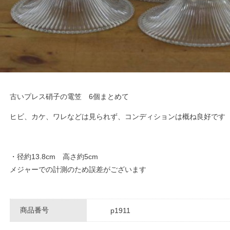
古いプレス硝子の電笠 6個まとめて
ヒビ、カケ、ワレなどは見られず、コンディションは概ね良好です
・径約13.8cm 高さ約5cm
メジャーでの計測のため誤差がございます
商品番号
p1911