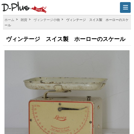
ホーム
雑貨
ヴィンテージ小物
ヴィンテージ スイス製 ホーローのスケ
ール
ヴィンテージ スイス製 ホーローのスケール