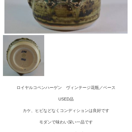
ロイヤルコペンハーゲン ヴィンテージ花瓶／ベース
USED品
カケ、ヒビなどなくコンディションは良好です
モダンで味わい深い一品です