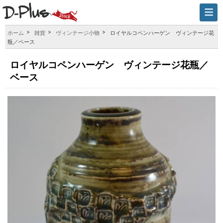
ホーム
雑貨
ヴィンテージ小物
ロイヤルコペンハーゲン ヴィンテージ花
瓶／ベース
ロイヤルコペンハーゲン ヴィンテージ花瓶／
ベース