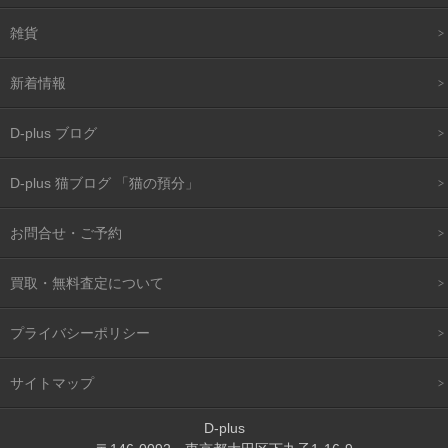
雑貨
新着情報
D-plus ブログ
D-plus 猫ブログ 「猫の預分」
お問合せ・ご予約
買取・無料査定について
プライバシーポリシー
サイトマップ
D-plus