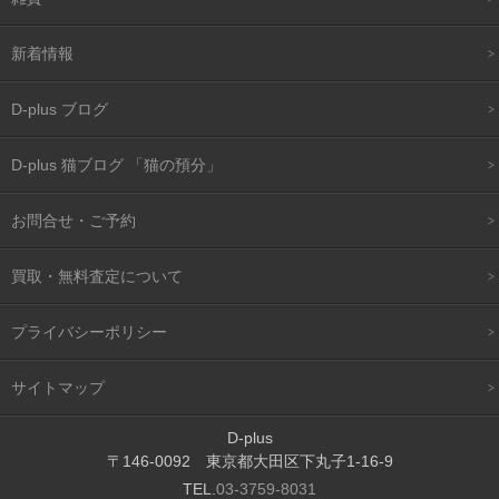
新着情報
D-plus ブログ
D-plus 猫ブログ 「猫の預分」
お問合せ・ご予約
買取・無料査定について
プライバシーポリシー
サイトマップ
D-plus
〒146-0092 東京都大田区下丸子1-16-9
TEL.
03-3759-8031