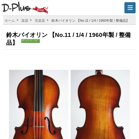
ホーム
楽器
弦楽器
鈴木バイオリン 【No.11 / 1/4 / 1960年製 / 整備品】
鈴木バイオリン 【No.11 / 1/4 / 1960年製 / 整備
品】