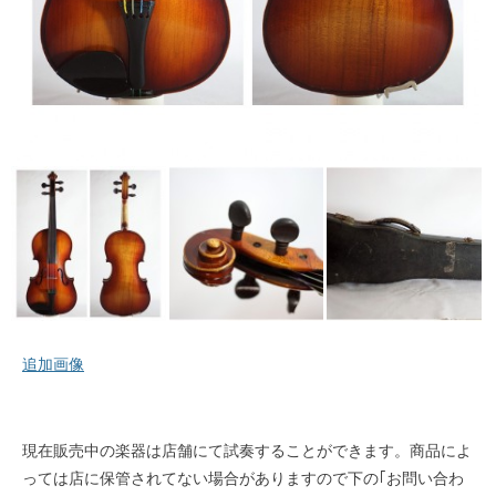
追加画像
現在販売中の楽器は店舗にて試奏することができます。商品によ
っては店に保管されてない場合がありますので下の｢お問い合わ