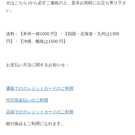
せはこちら｣から必ずご連絡の上、是非お気軽にお立ち寄り下さ
い。
送料：【本州一律1000 円】・【四国・北海道・九州は1300
円】・【沖縄、離島は1500 円】
お支払い方法に関するお知らせ：
通販でのクレジットカードのご利用
代引現金払いのご利用
店頭でのクレジットカードのご利用
銀行振込もご利用になれます。