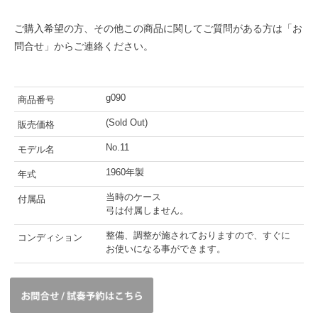
ご購入希望の方、その他この商品に関してご質問がある方は「お
問合せ」からご連絡ください。
g090
商品番号
(Sold Out)
販売価格
No.11
モデル名
1960年製
年式
当時のケース
付属品
弓は付属しません。
整備、調整が施されておりますので、すぐに
コンディション
お使いになる事ができます。