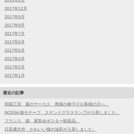
2017年12月
2017年9月
2017年8月
2017年7月
2017年6月
2017年5月
2017年4月
2017年2月
2017年1月
最近の記事
四国工芸 森のサーカス 黒猫の椅子がお客様の元へ。
NOSSA 猫モチーフ ステンドグラスランプが入荷しました。
フランス 猫 展覧会ポスター額装品。
日高康志作 かわいい猫の油彩が入荷しました。