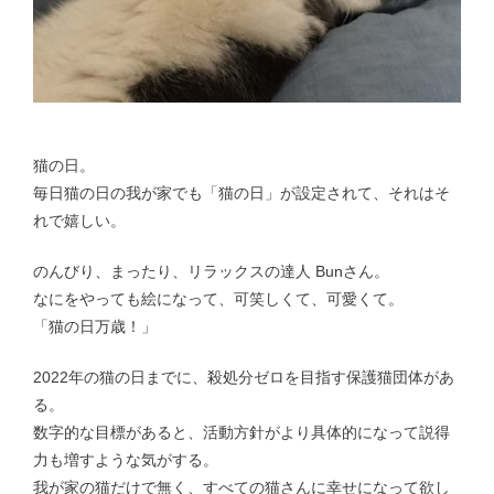
猫の日。
毎日猫の日の我が家でも「猫の日」が設定されて、それはそ
れで嬉しい。
のんびり、まったり、リラックスの達人 Bunさん。
なにをやっても絵になって、可笑しくて、可愛くて。
「猫の日万歳！」
2022年の猫の日までに、殺処分ゼロを目指す保護猫団体があ
る。
数字的な目標があると、活動方針がより具体的になって説得
力も増すような気がする。
我が家の猫だけで無く、すべての猫さんに幸せになって欲し