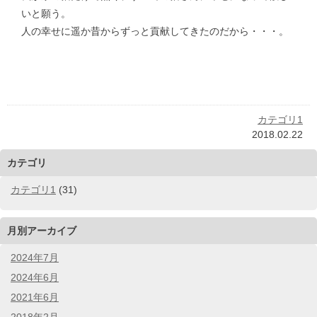
いと願う。
人の幸せに遥か昔からずっと貢献してきたのだから・・・。
カテゴリ1
2018.02.22
カテゴリ
カテゴリ1
(31)
月別アーカイブ
2024年7月
2024年6月
2021年6月
2018年2月