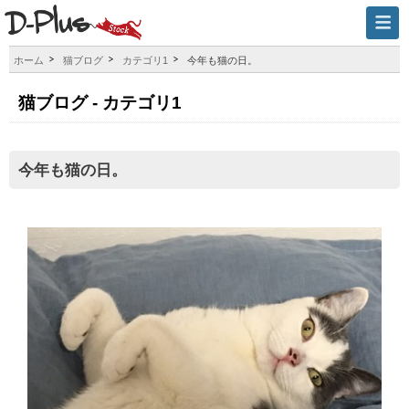
ホーム
猫ブログ
カテゴリ1
今年も猫の日。
猫ブログ - カテゴリ1
今年も猫の日。