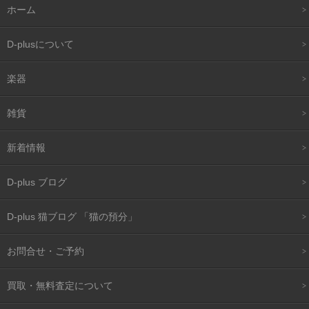
ホーム
D-plusについて
楽器
雑貨
新着情報
D-plus ブログ
D-plus 猫ブログ 「猫の預分」
お問合せ・ご予約
買取・無料査定について