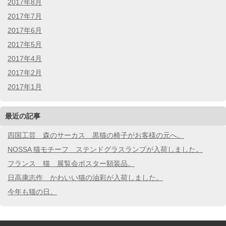
2017年8月
2017年7月
2017年6月
2017年5月
2017年4月
2017年2月
2017年1月
最近の記事
四国工芸 森のサーカス 黒猫の椅子がお客様の元へ。
NOSSA 猫モチーフ ステンドグラスランプが入荷しました。
フランス 猫 展覧会ポスター額装品。
日高康志作 かわいい猫の油彩が入荷しました。
今年も猫の日。