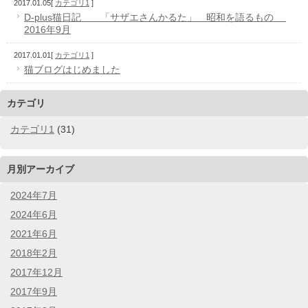
2017.01.05
[
カテゴリ1
]
D-plus猫日記 「サザエさんかるた」 昭和を語るもの
2016年9月
2017.01.01
[
カテゴリ1
]
猫ブログはじめました
カテゴリ
カテゴリ1
(31)
月別アーカイブ
2024年7月
2024年6月
2021年6月
2018年2月
2017年12月
2017年9月